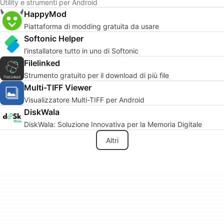
Utility e strumenti per Android
HappyMod
Piattaforma di modding gratuita da usare
Softonic Helper
l'installatore tutto in uno di Softonic
Filelinked
Strumento gratuito per il download di più file
Multi-TIFF Viewer
Visualizzatore Multi-TIFF per Android
DiskWala
DiskWala: Soluzione Innovativa per la Memoria Digitale
Altri