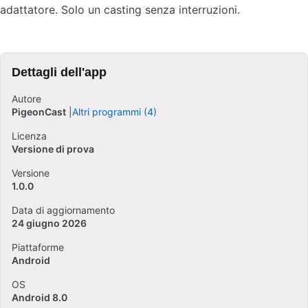
adattatore. Solo un casting senza interruzioni.
Dettagli dell'app
Autore
PigeonCast
Altri programmi (4)
Licenza
Versione di prova
Versione
1.0.0
Data di aggiornamento
24 giugno 2026
Piattaforme
Android
OS
Android 8.0