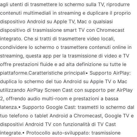
agli utenti di trasmettere lo schermo sulla TV, riprodurre
contenuti multimediali in streaming e duplicare il proprio
dispositivo Android su Apple TV, Mac o qualsiasi
dispositivo di trasmissione smart TV con Chromecast
integrato. Che si tratti di trasmettere video locali,
condividere lo schermo o trasmettere contenuti online in
streaming, questa app per la trasmissione di video e TV
offre prestazioni fluide e ad alta definizione su tutte le
piattaforme.Caratteristiche principali• Supporto AirPlay:
duplica lo schermo del tuo Android su Apple TV o Mac
utilizzando AirPlay Screen Cast con supporto per AirPlay
2, offrendo audio multi-room e prestazioni a bassa
latenza.• Supporto Google Cast: trasmetti lo schermo dal
tuo telefono o tablet Android a Chromecast, Google TV e
dispositivi Android TV con funzionalità di TV Cast
integrate.• Protocollo auto-sviluppato: trasmissione