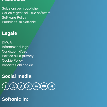
Soluzioni per i publisher
Carica e gestisci il tuo software
Software Policy
Pubblicità su Softonic
Legale
DMCA
Informazioni legali
Condizioni d’uso
Politica sulla privacy
Cookie Policy
Impostazioni cookie
Social media
Softonic in: