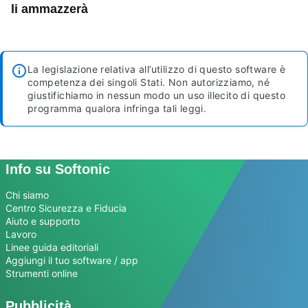
li ammazzerà
La legislazione relativa all’utilizzo di questo software è
competenza dei singoli Stati. Non autorizziamo, né
giustifichiamo in nessun modo un uso illecito di questo
programma qualora infringa tali leggi.
Info su Softonic
Chi siamo
Centro Sicurezza e Fiducia
Aiuto e supporto
Lavoro
Linee guida editoriali
Aggiungi il tuo software / app
Strumenti online
Pubblicità