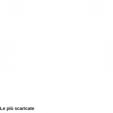
Le più scaricate